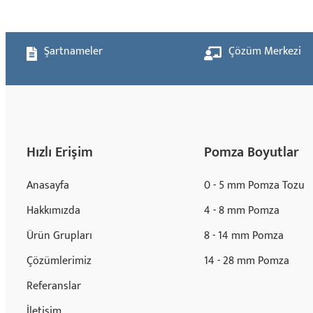
Şartnameler
Çözüm Merkezi
Hızlı Erişim
Pomza Boyutlar
Anasayfa
0 - 5 mm Pomza Tozu
Hakkımızda
4 - 8 mm Pomza
Ürün Grupları
8 - 14 mm Pomza
Çözümlerimiz
14 - 28 mm Pomza
Referanslar
İletişim