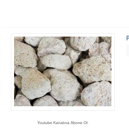
Youtube Kanalına Abone Ol.