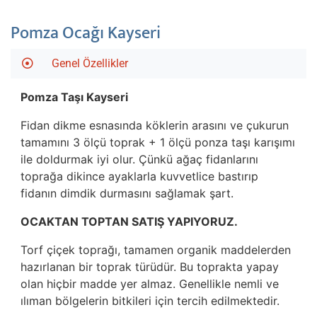
Pomza Ocağı Kayseri
Genel Özellikler
Pomza Taşı Kayseri
Fidan dikme esnasında köklerin arasını ve çukurun
tamamını 3 ölçü toprak + 1 ölçü ponza taşı karışımı
ile doldurmak iyi olur. Çünkü ağaç fidanlarını
toprağa dikince ayaklarla kuvvetlice bastırıp
fidanın dimdik durmasını sağlamak şart.
OCAKTAN TOPTAN SATIŞ YAPIYORUZ.
Torf çiçek toprağı, tamamen organik maddelerden
hazırlanan bir toprak türüdür. Bu toprakta yapay
olan hiçbir madde yer almaz. Genellikle nemli ve
ılıman bölgelerin bitkileri için tercih edilmektedir.