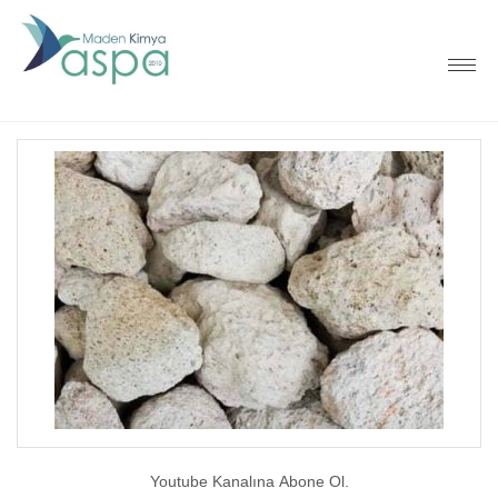
Youtube Kanalına Abone Ol.