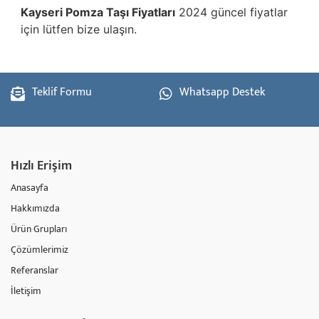
Kayseri
Pomza Taşı Fiyatları
2024 güncel fiyatlar
için lütfen bize ulaşın.
Teklif Formu
Whatsapp Destek
Hızlı Erişim
Anasayfa
Hakkımızda
Ürün Grupları
Çözümlerimiz
Referanslar
İletişim