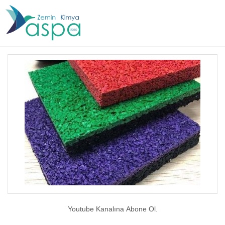
Youtube Kanalına Abone Ol.