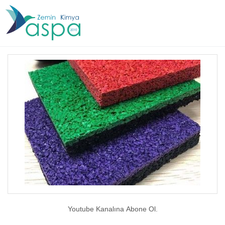
Youtube Kanalına Abone Ol.