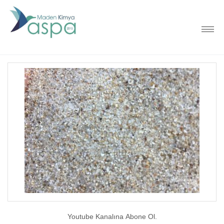
Youtube Kanalına Abone Ol.