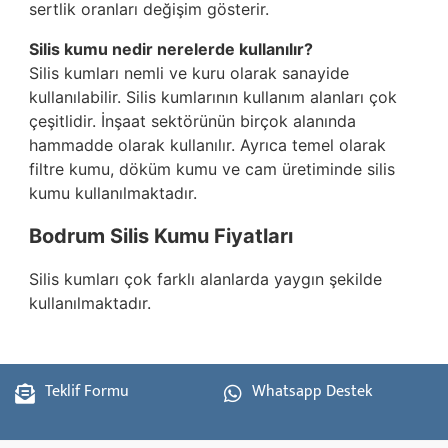
sertlik oranları değişim gösterir.
Silis kumu nedir nerelerde kullanılır?
Silis kumları nemli ve kuru olarak sanayide
kullanılabilir. Silis kumlarının kullanım alanları çok
çeşitlidir. İnşaat sektörünün birçok alanında
hammadde olarak kullanılır. Ayrıca temel olarak
filtre kumu, döküm kumu ve cam üretiminde silis
kumu kullanılmaktadır.
Bodrum Silis Kumu Fiyatları
Silis kumları çok farklı alanlarda yaygın şekilde
kullanılmaktadır.
Teklif Formu
Whatsapp Destek