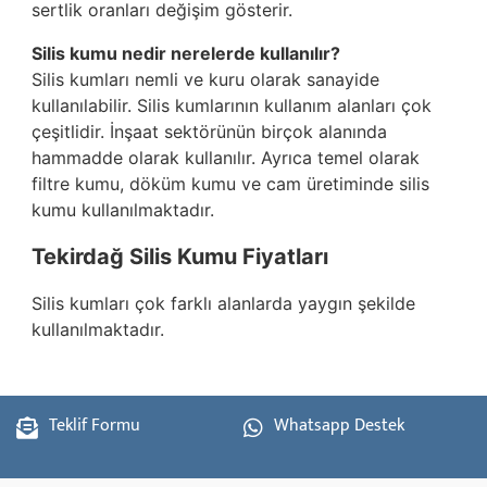
sertlik oranları değişim gösterir.
Silis kumu nedir nerelerde kullanılır?
Silis kumları nemli ve kuru olarak sanayide
kullanılabilir. Silis kumlarının kullanım alanları çok
çeşitlidir. İnşaat sektörünün birçok alanında
hammadde olarak kullanılır. Ayrıca temel olarak
filtre kumu, döküm kumu ve cam üretiminde silis
kumu kullanılmaktadır.
Tekirdağ Silis Kumu Fiyatları
Silis kumları çok farklı alanlarda yaygın şekilde
kullanılmaktadır.
Teklif Formu
Whatsapp Destek