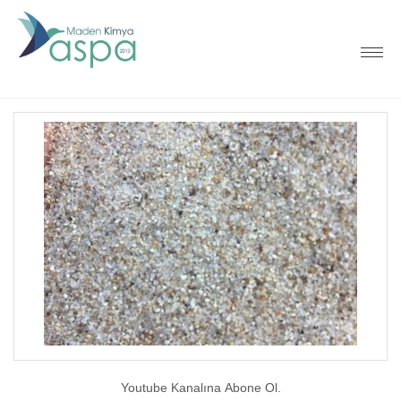
Youtube Kanalına Abone Ol.