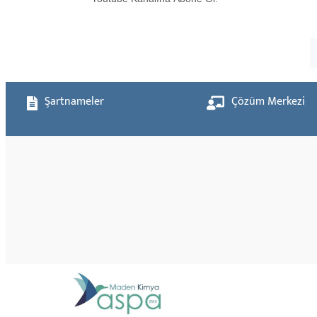
Şartnameler
Çözüm Merkezi