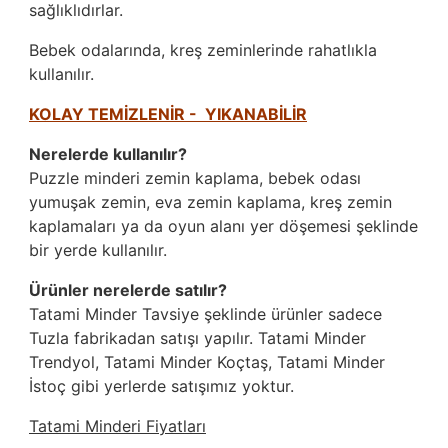
sağlıklıdırlar.
Bebek odalarında, kreş zeminlerinde rahatlıkla
kullanılır.
KOLAY TEMİZLENİR - YIKANABİLİR
Nerelerde kullanılır?
Puzzle minderi zemin kaplama, bebek odası
yumuşak zemin, eva zemin kaplama, kreş zemin
kaplamaları ya da oyun alanı yer döşemesi şeklinde
bir yerde kullanılır.
Ürünler nerelerde satılır?
Tatami Minder Tavsiye şeklinde ürünler sadece
Tuzla fabrikadan satışı yapılır. Tatami Minder
Trendyol, Tatami Minder Koçtaş, Tatami Minder
İstoç gibi yerlerde satışımız yoktur.
Tatami Minderi Fiyatları