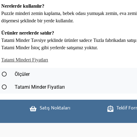
Nerelerde kullanılır?
Puzzle minderi zemin kaplama, bebek odası yumuşak zemin, eva zemin
döşemesi şeklinde bir yerde kullanılır.
Ürünler nerelerde satılır?
Tatami Minder Tavsiye şeklinde ürünler sadece Tuzla fabrikadan satış
Tatami Minder İstoç gibi yerlerde satışımız yoktur.
Tatami Minderi Fiyatları
Ölçüler
Tatami Minder Fiyatları
Satış Noktaları
Teklif Fo