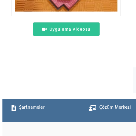
Uygulama Videosu
Şartnameler
Çözüm Merkezi