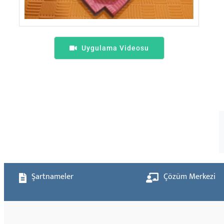
Uygulama Videosu
Şartnameler
Çözüm Merkezi