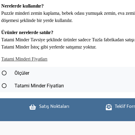
Nerelerde kullanılır?
Puzzle minderi zemin kaplama, bebek odası yumuşak zemin, eva zemin
döşemesi şeklinde bir yerde kullanılır.
Ürünler nerelerde satılır?
Tatami Minder Tavsiye şeklinde ürünler sadece Tuzla fabrikadan satış
Tatami Minder İstoç gibi yerlerde satışımız yoktur.
Tatami Minderi Fiyatları
Ölçüler
Tatami Minder Fiyatları
Satış Noktaları
Teklif Fo