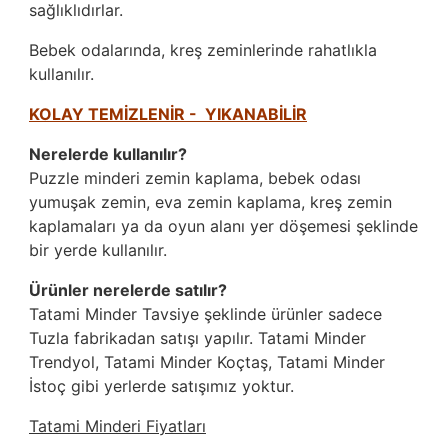
sağlıklıdırlar.
Bebek odalarında, kreş zeminlerinde rahatlıkla
kullanılır.
KOLAY TEMİZLENİR - YIKANABİLİR
Nerelerde kullanılır?
Puzzle minderi zemin kaplama, bebek odası
yumuşak zemin, eva zemin kaplama, kreş zemin
kaplamaları ya da oyun alanı yer döşemesi şeklinde
bir yerde kullanılır.
Ürünler nerelerde satılır?
Tatami Minder Tavsiye şeklinde ürünler sadece
Tuzla fabrikadan satışı yapılır. Tatami Minder
Trendyol, Tatami Minder Koçtaş, Tatami Minder
İstoç gibi yerlerde satışımız yoktur.
Tatami Minderi Fiyatları