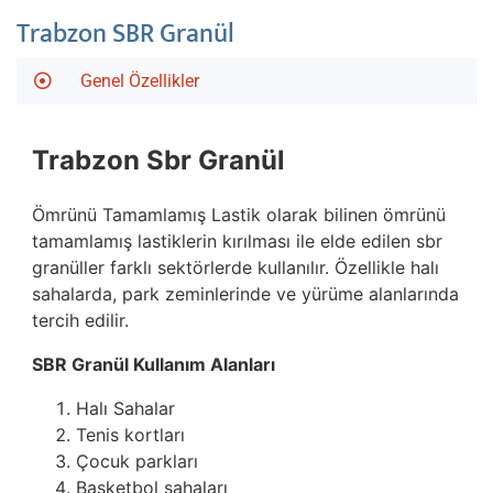
Trabzon SBR Granül
Genel Özellikler
Trabzon
Sbr Granül
Ömrünü Tamamlamış Lastik olarak bilinen ömrünü
tamamlamış lastiklerin kırılması ile elde edilen sbr
granüller farklı sektörlerde kullanılır. Özellikle halı
sahalarda, park zeminlerinde ve yürüme alanlarında
tercih edilir.
SBR Granül Kullanım Alanları
Halı Sahalar
Tenis kortları
Çocuk parkları
Basketbol sahaları