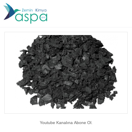
Youtube Kanalına Abone Ol.