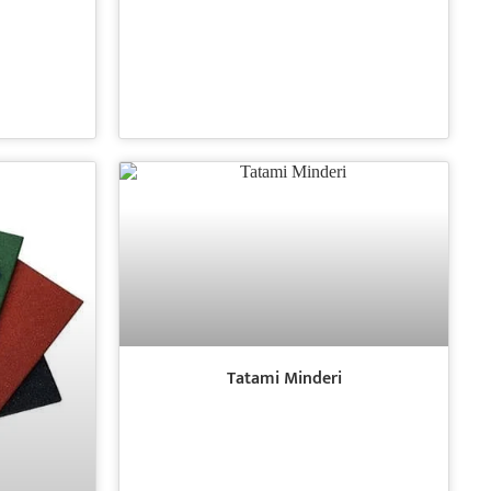
Tatami Minderi