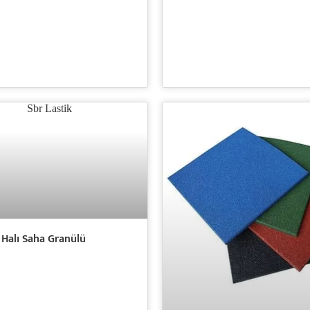
Halı Saha Granülü