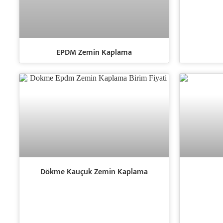
EPDM Zemin Kaplama
Dökme Kauçuk Zemin Kaplama