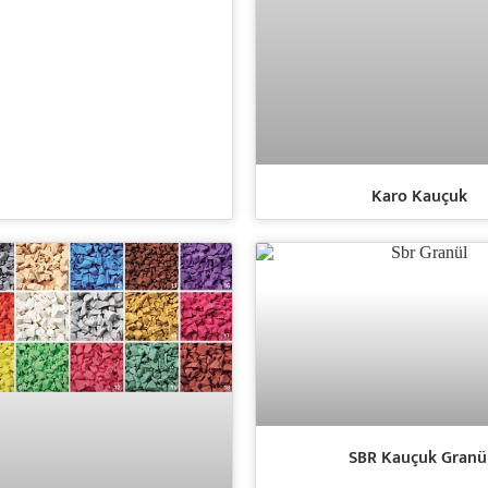
Karo Kauçuk
SBR Kauçuk Granü