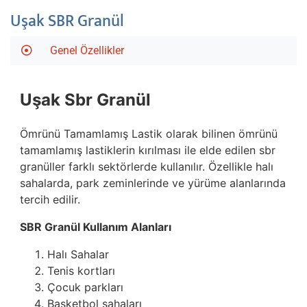
Uşak SBR Granül
Genel Özellikler
Uşak
Sbr Granül
Ömrünü Tamamlamış Lastik olarak bilinen ömrünü
tamamlamış lastiklerin kırılması ile elde edilen sbr
granüller farklı sektörlerde kullanılır. Özellikle halı
sahalarda, park zeminlerinde ve yürüme alanlarında
tercih edilir.
SBR Granül Kullanım Alanları
Halı Sahalar
Tenis kortları
Çocuk parkları
Basketbol sahaları