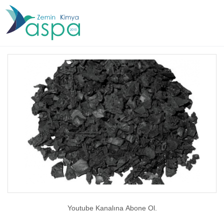
Youtube Kanalına Abone Ol.