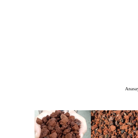
Anasa