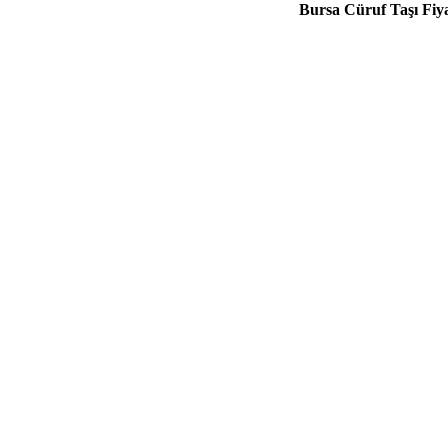
Bursa Cüruf Taşı Fiya