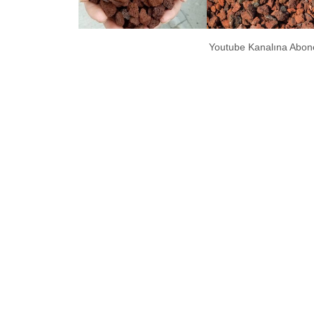
Youtube Kanalına Abon