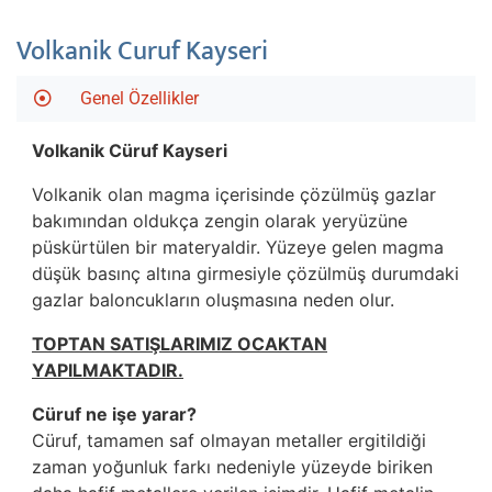
Volkanik Curuf Kayseri
Genel Özellikler
Volkanik Cüruf Kayseri
Volkanik olan magma içerisinde çözülmüş gazlar
bakımından oldukça zengin olarak yeryüzüne
püskürtülen bir materyaldir. Yüzeye gelen magma
düşük basınç altına girmesiyle çözülmüş durumdaki
gazlar baloncukların oluşmasına neden olur.
TOPTAN SATIŞLARIMIZ OCAKTAN
YAPILMAKTADIR.
Cüruf ne işe yarar?
Cüruf, tamamen saf olmayan metaller ergitildiği
zaman yoğunluk farkı nedeniyle yüzeyde biriken