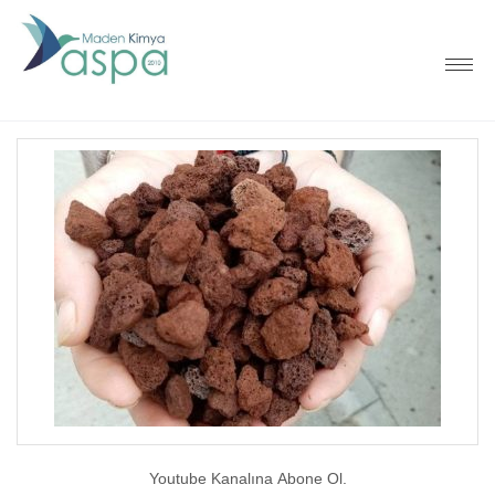
Youtube Kanalına Abone Ol.