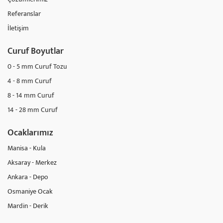
Referanslar
İletişim
Curuf Boyutlar
0 - 5 mm Curuf Tozu
4 - 8 mm Curuf
8 - 14 mm Curuf
14 - 28 mm Curuf
Ocaklarımız
Manisa - Kula
Aksaray - Merkez
Ankara - Depo
Osmaniye Ocak
Mardin - Derik