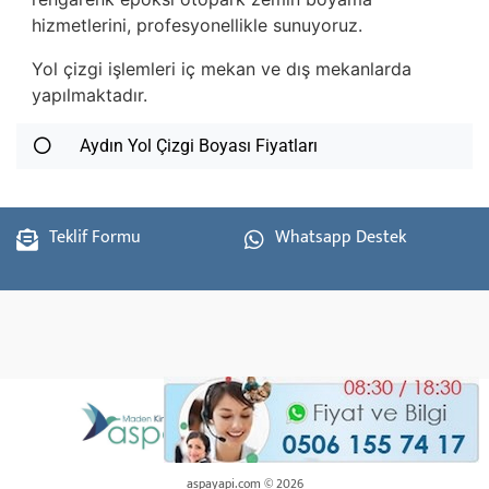
hizmetlerini, profesyonellikle sunuyoruz.
Yol çizgi işlemleri iç mekan ve dış mekanlarda
yapılmaktadır.
Aydın Yol Çizgi Boyası Fiyatları
Teklif Formu
Whatsapp Destek
aspayapi.com © 2026