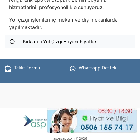
hizmetlerini, profesyonellikle sunuyoruz.
Yol çizgi işlemleri iç mekan ve dış mekanlarda
yapılmaktadır.
Kırklareli Yol Çizgi Boyası Fiyatları
Teklif Formu
Whatsapp Destek
aspayapi.com © 2026