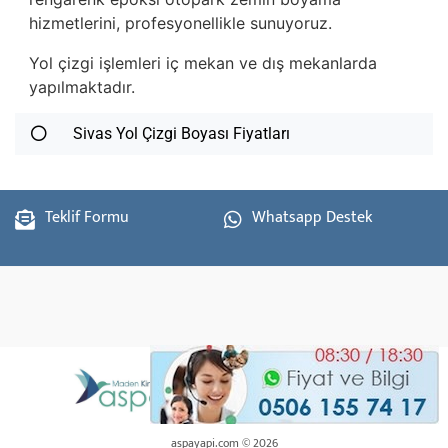
hizmetlerini, profesyonellikle sunuyoruz.
Yol çizgi işlemleri iç mekan ve dış mekanlarda
yapılmaktadır.
Sivas Yol Çizgi Boyası Fiyatları
Teklif Formu
Whatsapp Destek
aspayapi.com © 2026