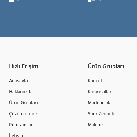
Hızlı Erişim
Ürün Grupları
Anasayfa
Kauçuk
Hakkımızda
Kimyasallar
Ürün Grupları
Madencilik
Çözümlerimiz
Spor Zeminler
Referanslar
Makine
İletişim