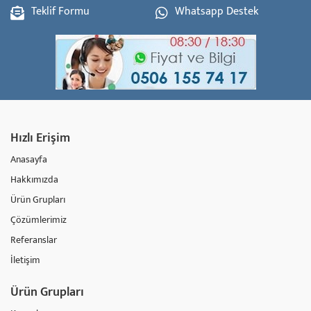
Teklif Formu
Whatsapp Destek
Hızlı Erişim
Anasayfa
Hakkımızda
Ürün Grupları
Çözümlerimiz
Referanslar
İletişim
Ürün Grupları