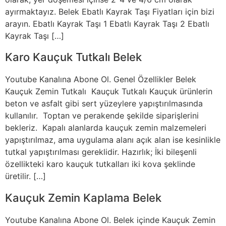
ayırmaktayız. Belek Ebatlı Kayrak Taşı Fiyatları için bizi
arayın. Ebatlı Kayrak Taşı 1 Ebatlı Kayrak Taşı 2 Ebatlı
Kayrak Taşı […]
Karo Kauçuk Tutkalı Belek
Youtube Kanalına Abone Ol. Genel Özellikler Belek
Kauçuk Zemin Tutkalı Kauçuk Tutkalı Kauçuk ürünlerin
beton ve asfalt gibi sert yüzeylere yapıştırılmasında
kullanılır. Toptan ve perakende şekilde siparişlerini
bekleriz. Kapalı alanlarda kauçuk zemin malzemeleri
yapıştırılmaz, ama uygulama alanı açık alan ise kesinlikle
tutkal yapıştırılması gereklidir. Hazırlık; İki bileşenli
özellikteki karo kauçuk tutkalları iki kova şeklinde
üretilir. […]
Kauçuk Zemin Kaplama Belek
Youtube Kanalına Abone Ol. Belek içinde Kauçuk Zemin