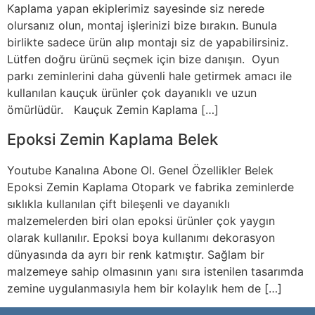
Kaplama yapan ekiplerimiz sayesinde siz nerede
olursanız olun, montaj işlerinizi bize bırakın. Bunula
birlikte sadece ürün alıp montajı siz de yapabilirsiniz.
Lütfen doğru ürünü seçmek için bize danışın. Oyun
parkı zeminlerini daha güvenli hale getirmek amacı ile
kullanılan kauçuk ürünler çok dayanıklı ve uzun
ömürlüdür. Kauçuk Zemin Kaplama […]
Epoksi Zemin Kaplama Belek
Youtube Kanalına Abone Ol. Genel Özellikler Belek
Epoksi Zemin Kaplama Otopark ve fabrika zeminlerde
sıklıkla kullanılan çift bileşenli ve dayanıklı
malzemelerden biri olan epoksi ürünler çok yaygın
olarak kullanılır. Epoksi boya kullanımı dekorasyon
dünyasında da ayrı bir renk katmıştır. Sağlam bir
malzemeye sahip olmasının yanı sıra istenilen tasarımda
zemine uygulanmasıyla hem bir kolaylık hem de […]