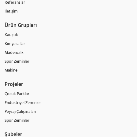
Referanslar
İletişim
Ürün Grupları
Kauçuk
Kimyasallar
Madencilik
Spor Zeminler
Makine
Projeler
Çocuk Parkları
Endüstriyel Zeminler
Peyzaj Çalışmaları
Spor Zeminleri
Şubeler