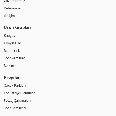
Çözümlerimiz
Referanslar
İletişim
Ürün Grupları
Kauçuk
Kimyasallar
Madencilik
Spor Zeminler
Makine
Projeler
Çocuk Parkları
Endüstriyel Zeminler
Peyzaj Çalışmaları
Spor Zeminleri