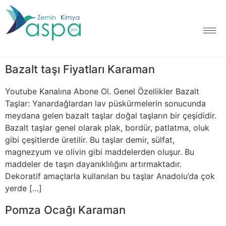
Bazalt taşı Fiyatları Karaman
Youtube Kanalına Abone Ol. Genel Özellikler Bazalt
Taşlar: Yanardağlardan lav püskürmelerin sonucunda
meydana gelen bazalt taşlar doğal taşların bir çeşididir.
Bazalt taşlar genel olarak plak, bordür, patlatma, oluk
gibi çeşitlerde üretilir. Bu taşlar demir, sülfat,
magnezyum ve olivin gibi maddelerden oluşur. Bu
maddeler de taşın dayanıklılığını artırmaktadır.
Dekoratif amaçlarla kullanılan bu taşlar Anadolu’da çok
yerde […]
Pomza Ocağı Karaman