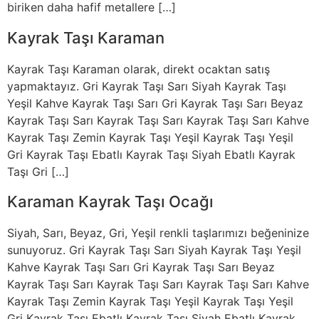
biriken daha hafif metallere […]
Kayrak Taşı Karaman
Kayrak Taşı Karaman olarak, direkt ocaktan satış
yapmaktayız. Gri Kayrak Taşı Sarı Siyah Kayrak Taşı
Yeşil Kahve Kayrak Taşı Sarı Gri Kayrak Taşı Sarı Beyaz
Kayrak Taşı Sarı Kayrak Taşı Sarı Kayrak Taşı Sarı Kahve
Kayrak Taşı Zemin Kayrak Taşı Yeşil Kayrak Taşı Yeşil
Gri Kayrak Taşı Ebatlı Kayrak Taşı Siyah Ebatlı Kayrak
Taşı Gri […]
Karaman Kayrak Taşı Ocağı
Siyah, Sarı, Beyaz, Gri, Yeşil renkli taşlarımızı beğeninize
sunuyoruz. Gri Kayrak Taşı Sarı Siyah Kayrak Taşı Yeşil
Kahve Kayrak Taşı Sarı Gri Kayrak Taşı Sarı Beyaz
Kayrak Taşı Sarı Kayrak Taşı Sarı Kayrak Taşı Sarı Kahve
Kayrak Taşı Zemin Kayrak Taşı Yeşil Kayrak Taşı Yeşil
Gri Kayrak Taşı Ebatlı Kayrak Taşı Siyah Ebatlı Kayrak