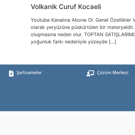
Volkanik Curuf Kocaeli
Youtube Kanalına Abone Ol. Genel Özellikler 
olarak yeryüzüne püskürtülen bir materyaldi
oluşmasına neden olur. TOPTAN SATIŞLARIMIZ
yoğunluk farkı nedeniyle yüzeyde […]
Şartnameler
Çözüm Merkezi