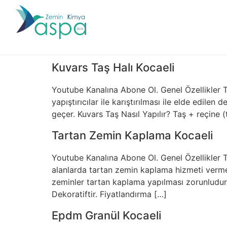
Kuvars Taş Halı Kocaeli
Youtube Kanalına Abone Ol. Genel Özellikler 
yapıştırıcılar ile karıştırılması ile elde edi
geçer. Kuvars Taş Nasıl Yapılır? Taş + reçine 
Tartan Zemin Kaplama Kocaeli
Youtube Kanalına Abone Ol. Genel Özellikler T
alanlarda tartan zemin kaplama hizmeti vermek
zeminler tartan kaplama yapılması zorunludur.
Dekoratiftir. Fiyatlandırma […]
Epdm Granül Kocaeli