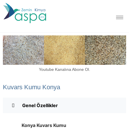
Youtube Kanalına Abone Ol.
Kuvars Kumu Konya
Genel Özellikler
Konya
Kuvars Kumu