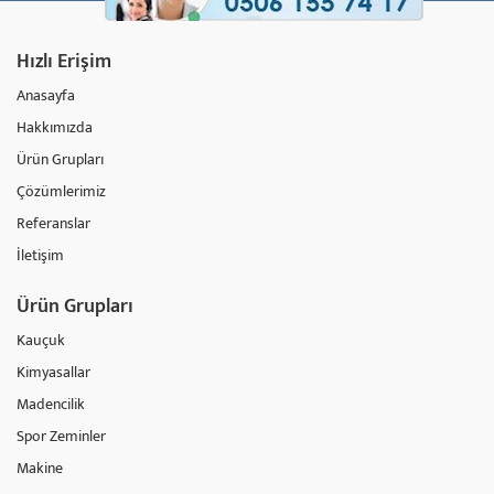
Hızlı Erişim
Anasayfa
Hakkımızda
Ürün Grupları
Çözümlerimiz
Referanslar
İletişim
Ürün Grupları
Kauçuk
Kimyasallar
Madencilik
Spor Zeminler
Makine