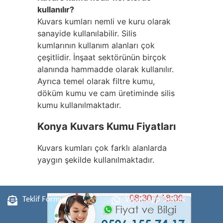
kullanılır?
Kuvars kumları nemli ve kuru olarak
sanayide kullanılabilir. Silis
kumlarının kullanım alanları çok
çeşitlidir. İnşaat sektörünün birçok
alanında hammadde olarak kullanılır.
Ayrıca temel olarak filtre kumu,
döküm kumu ve cam üretiminde silis
kumu kullanılmaktadır.
Konya Kuvars Kumu Fiyatları
Kuvars kumları çok farklı alanlarda
yaygın şekilde kullanılmaktadır.
Teklif Formu
Whatsapp Destek