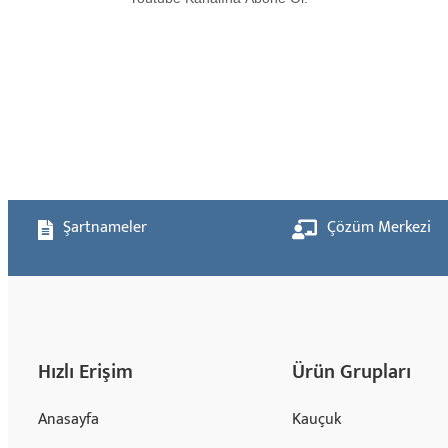
Şartnameler
Çözüm Merkezi
Hızlı Erişim
Ürün Grupları
Anasayfa
Kauçuk