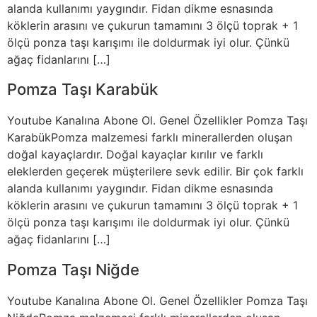
alanda kullanımı yaygındır. Fidan dikme esnasında
köklerin arasını ve çukurun tamamını 3 ölçü toprak + 1
ölçü ponza taşı karışımı ile doldurmak iyi olur. Çünkü
ağaç fidanlarını […]
Pomza Taşı Karabük
Youtube Kanalına Abone Ol. Genel Özellikler Pomza Taşı
KarabükPomza malzemesi farklı minerallerden oluşan
doğal kayaçlardır. Doğal kayaçlar kırılır ve farklı
eleklerden geçerek müşterilere sevk edilir. Bir çok farklı
alanda kullanımı yaygındır. Fidan dikme esnasında
köklerin arasını ve çukurun tamamını 3 ölçü toprak + 1
ölçü ponza taşı karışımı ile doldurmak iyi olur. Çünkü
ağaç fidanlarını […]
Pomza Taşı Niğde
Youtube Kanalına Abone Ol. Genel Özellikler Pomza Taşı