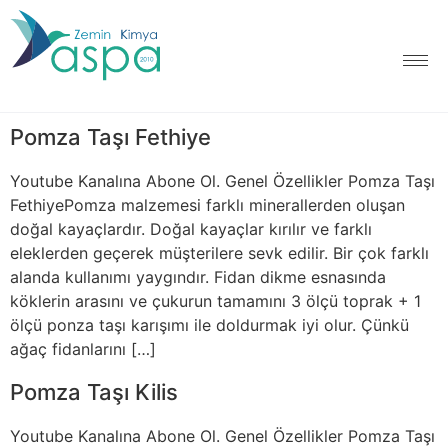
Pomza Taşı Fethiye
Youtube Kanalına Abone Ol. Genel Özellikler Pomza Taşı
FethiyePomza malzemesi farklı minerallerden oluşan
doğal kayaçlardır. Doğal kayaçlar kırılır ve farklı
eleklerden geçerek müşterilere sevk edilir. Bir çok farklı
alanda kullanımı yaygındır. Fidan dikme esnasında
köklerin arasını ve çukurun tamamını 3 ölçü toprak + 1
ölçü ponza taşı karışımı ile doldurmak iyi olur. Çünkü
ağaç fidanlarını […]
Pomza Taşı Kilis
Youtube Kanalına Abone Ol. Genel Özellikler Pomza Taşı