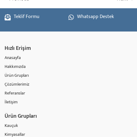
Teklif Formu
Whatsapp Destek
Hızlı Erişim
Anasayfa
Hakkımızda
Ürün Grupları
Çözümlerimiz
Referanslar
İletişim
Ürün Grupları
Kauçuk
Kimyasallar