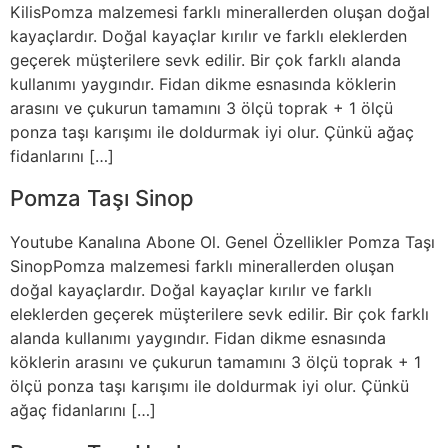
KilisPomza malzemesi farklı minerallerden oluşan doğal
kayaçlardır. Doğal kayaçlar kırılır ve farklı eleklerden
geçerek müşterilere sevk edilir. Bir çok farklı alanda
kullanımı yaygındır. Fidan dikme esnasında köklerin
arasını ve çukurun tamamını 3 ölçü toprak + 1 ölçü
ponza taşı karışımı ile doldurmak iyi olur. Çünkü ağaç
fidanlarını […]
Pomza Taşı Sinop
Youtube Kanalına Abone Ol. Genel Özellikler Pomza Taşı
SinopPomza malzemesi farklı minerallerden oluşan
doğal kayaçlardır. Doğal kayaçlar kırılır ve farklı
eleklerden geçerek müşterilere sevk edilir. Bir çok farklı
alanda kullanımı yaygındır. Fidan dikme esnasında
köklerin arasını ve çukurun tamamını 3 ölçü toprak + 1
ölçü ponza taşı karışımı ile doldurmak iyi olur. Çünkü
ağaç fidanlarını […]