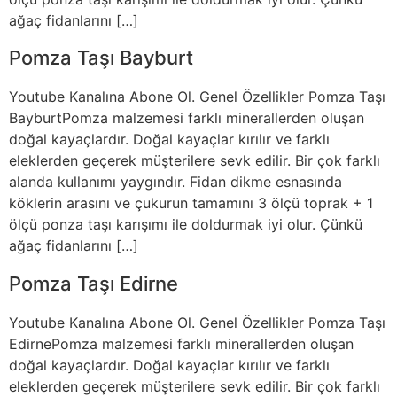
ağaç fidanlarını […]
Pomza Taşı Bayburt
Youtube Kanalına Abone Ol. Genel Özellikler Pomza Taşı
BayburtPomza malzemesi farklı minerallerden oluşan
doğal kayaçlardır. Doğal kayaçlar kırılır ve farklı
eleklerden geçerek müşterilere sevk edilir. Bir çok farklı
alanda kullanımı yaygındır. Fidan dikme esnasında
köklerin arasını ve çukurun tamamını 3 ölçü toprak + 1
ölçü ponza taşı karışımı ile doldurmak iyi olur. Çünkü
ağaç fidanlarını […]
Pomza Taşı Edirne
Youtube Kanalına Abone Ol. Genel Özellikler Pomza Taşı
EdirnePomza malzemesi farklı minerallerden oluşan
doğal kayaçlardır. Doğal kayaçlar kırılır ve farklı
eleklerden geçerek müşterilere sevk edilir. Bir çok farklı