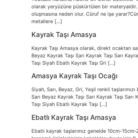
olarak yeryüzüne püskürtülen bir materyaldi
oluşmasına neden olur. Cüruf ne işe yarar?Cür
metallere […]
Kayrak Taşı Amasya
Kayrak Taşı Amasya olarak, direkt ocaktan sat
Beyaz Kayrak Taşı Sarı Kayrak Taşı Sarı Kayra
Taşı Siyah Ebatlı Kayrak Taşı Gri […]
Amasya Kayrak Taşı Ocağı
Siyah, Sarı, Beyaz, Gri, Yeşil renkli taşlarımı
Sarı Beyaz Kayrak Taşı Sarı Kayrak Taşı Sarı 
Taşı Siyah Ebatlı Kayrak Taşı […]
Ebatlı Kayrak Taşı Amasya
Ebatlı kayrak taşlarımız genelde 10cm-15cm-